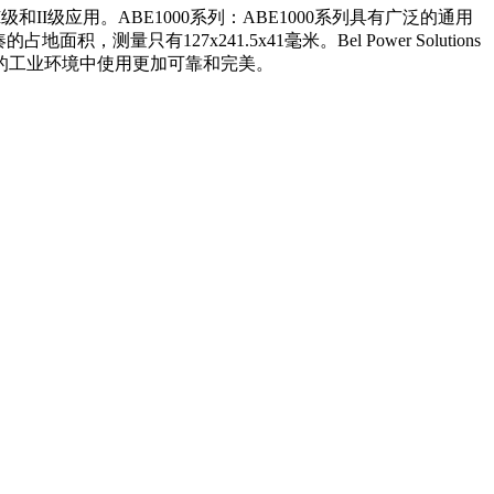
和II级应用。ABE1000系列：ABE1000系列具有广泛的通用
只有127x241.5x41毫米。Bel Power Solutions
的工业环境中使用更加可靠和完美。