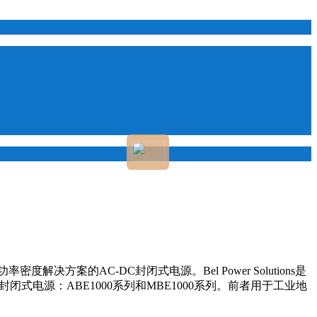
率密度解决方案的AC-DC封闭式电源。Bel Power Solutions是
电源：ABE1000系列和MBE1000系列。前者用于工业地