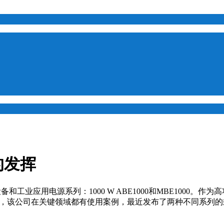
的发挥
器设备和工业应用电源系列：1000 W ABE1000和MBE1000。作为高功
，该公司在关键领域都有使用案例，最近发布了两种不同系列的封闭式