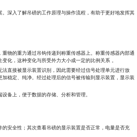
案。深入了解吊磅的工作原理与操作流程，有助于更好地发挥其
，重物的重力通过吊钩传递到称重传感器上。称重传感器内部通
生变化，这种变化与所受外力大小成一定的比例关系 。
无法直接被显示装置识别，因此需要经过信号处理单元进行放
更加稳定、纯净。经过处理后的信号被传输到显示装置，显示装
端设备上，便于数据的存储、分析和管理。
件的安全性；其次查看吊磅的显示装置是否正常，电量是否充