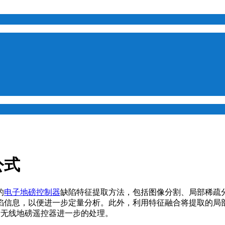
公式
的
电子地磅控制器
缺陷特征提取方法，包括图像分割、局部稀疏
陷信息，以便进一步定量分析。此外，利用特征融合将提取的局部
于无线地磅遥控器进一步的处理。