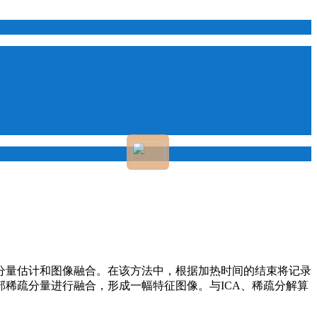
分量估计和图像融合。在该方法中，根据加热时间的结束将记录
稀疏分量进行融合，形成一幅特征图像。与ICA、稀疏分解算