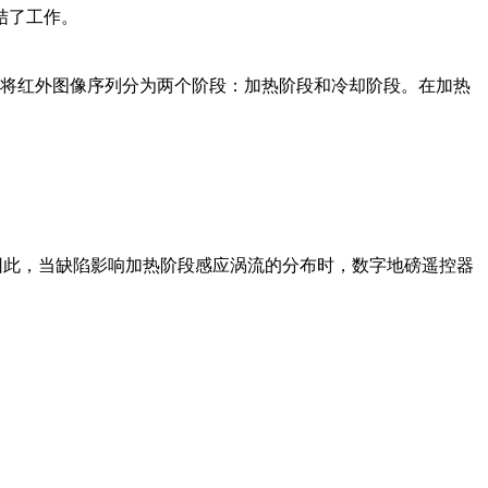
结了工作。
，将红外图像序列分为两个阶段：加热阶段和冷却阶段。在加热
。因此，当缺陷影响加热阶段感应涡流的分布时，数字地磅遥控器