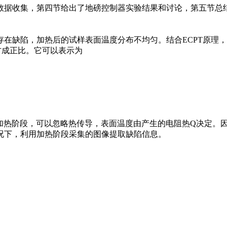
据收集，第四节给出了地磅控制器实验结果和讨论，第五节总
在缺陷，加热后的试样表面温度分布不均匀。结合ECPT原理
方成正比。它可以表示为
。在加热阶段，可以忽略热传导，表面温度由产生的电阻热Q决定
况下，利用加热阶段采集的图像提取缺陷信息。